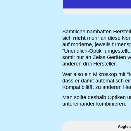
Sämtliche namhaften Herstell
sich
nicht
mehr an diese Nor
auf moderne, jeweils firmenspe
"Unendlich-Optik" umgestellt. 
somit nur an Zeiss-Geräten ve
anderen drei Hersteller.
Wer also ein Mikroskop mit "N
dass er damit automatisch ein
Kompatibilität zu anderen Hers
Man sollte deshalb Optiken un
untereinander kombinieren.
Abgleic