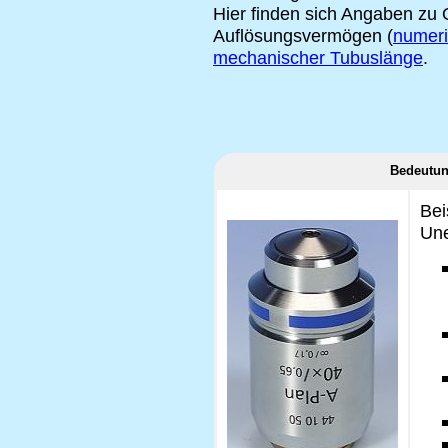
Hier finden sich Angaben zu 
Auflösungsvermögen (
numeri
mechanischer Tubuslänge
.
Bedeutun
Bei
Une