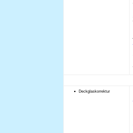
Deckglaskorrektur