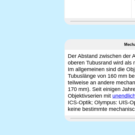
Mecha
Der Abstand zwischen der A
oberen Tubusrand wird als
Im allgemeinen sind die Obj
Tubuslänge von 160 mm bere
teilweise an andere mechan
170 mm). Seit einigen Jah
Objektivserien mit
unendlich
ICS-Optik; Olympus: UIS-Opt
keine bestimmte mechanisc