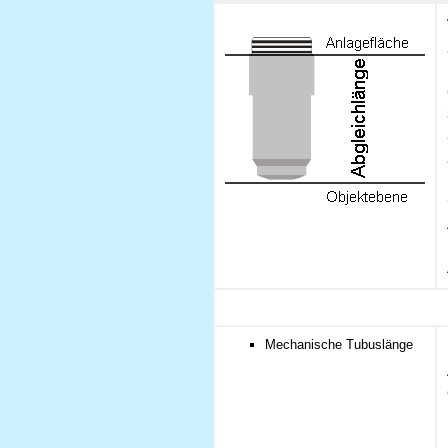
Mechanische Tubuslänge