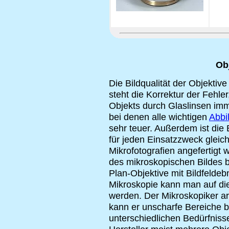
Ob
Die Bildqualität der Objektive
steht die Korrektur der Fehle
Objekts durch Glaslinsen imme
bei denen alle wichtigen
Abbi
sehr teuer. Außerdem ist die
für jeden Einsatzzweck gleich
Mikrofotografien angefertigt 
des mikroskopischen Bildes b
Plan-Objektive mit Bildfeldeb
Mikroskopie kann man auf di
werden. Der Mikroskopiker arb
kann er unscharfe Bereiche b
unterschiedlichen Bedürfniss