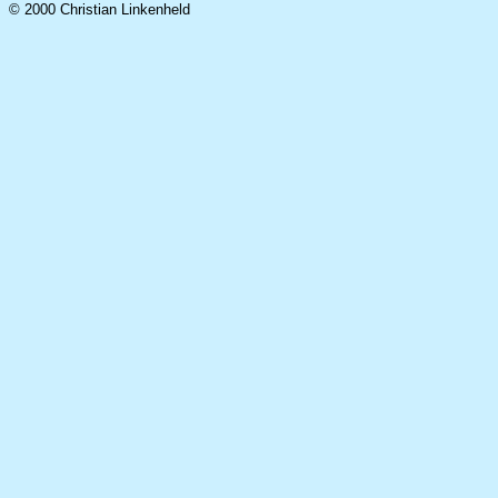
© 2000 Christian Linkenheld