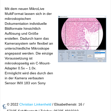
Mit dem neuen MikroLive
MultiFormat lassen sich in der
mikroskopischen
Dokumentation individuelle
Bildformate hinsichtlich
Auflösung und Größe
erstellen. Dadurch kann das
Kamerasystem sehr flexibel an
unterschiedliche Mikroskope
angepasst werden. Die einzige
Voraussetzung ist
mikroskopseitig ein C-Mount-
Adapter 0.5x – 1.0x.
Ermöglicht wird dies durch den
in der Kamera verbauten
Sensor IMX 183 von Sony
© 2022
Christian Linkenheld
/ Elisabethenstr. 16 /